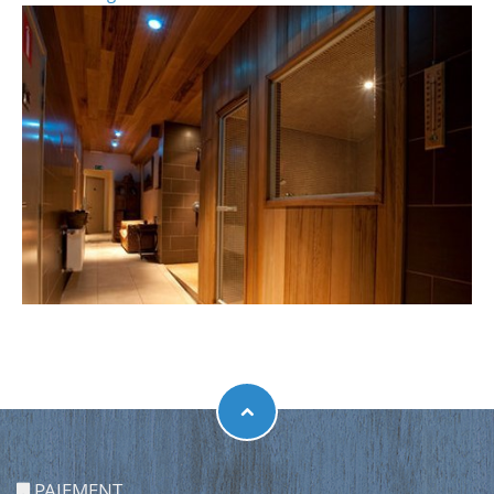
PAIEMENT