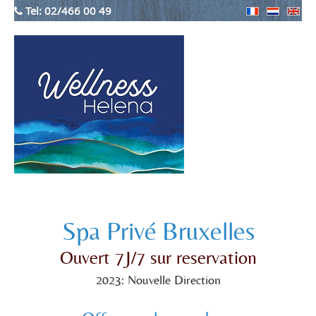
Tel:
02/466 00 49
Spa Privé Bruxelles
Ouvert 7J/7 sur reservation
2023: Nouvelle Direction