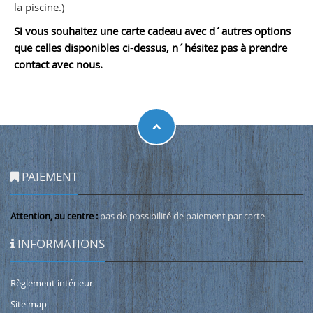
la piscine.)
Si vous souhaitez une carte cadeau avec d´autres options
que celles disponibles ci-dessus, n´hésitez pas à prendre
contact avec nous.
PAIEMENT
Attention, au centre :
pas de possibilité de paiement par carte
INFORMATIONS
Règlement intérieur
Site map