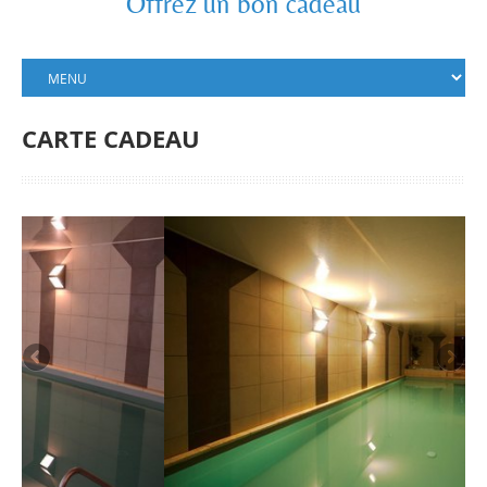
Offrez un bon cadeau
CARTE CADEAU