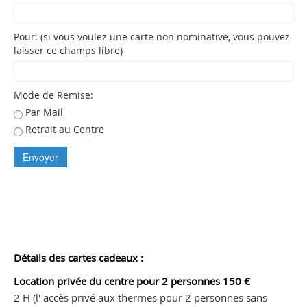
Pour: (si vous voulez une carte non nominative, vous pouvez
laisser ce champs libre)
Mode de Remise:
Par Mail
Retrait au Centre
Détails des cartes cadeaux :
Location privée du centre pour 2 personnes 150 €
2 H (l' accès privé aux thermes pour 2 personnes sans