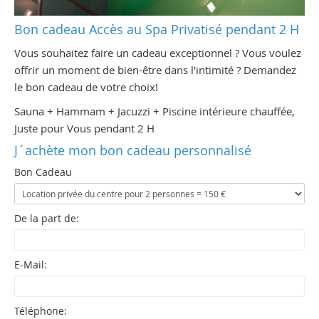
Bon cadeau Accès au Spa Privatisé pendant 2 H
Vous souhaitez faire un cadeau exceptionnel ? Vous voulez
offrir un moment de bien-être dans l’intimité ? Demandez
le bon cadeau de votre choix!
Sauna + Hammam + Jacuzzi + Piscine intérieure chauffée,
Juste pour Vous pendant 2 H
J´achète mon bon cadeau personnalisé
Bon Cadeau
De la part de:
E-Mail:
Téléphone: