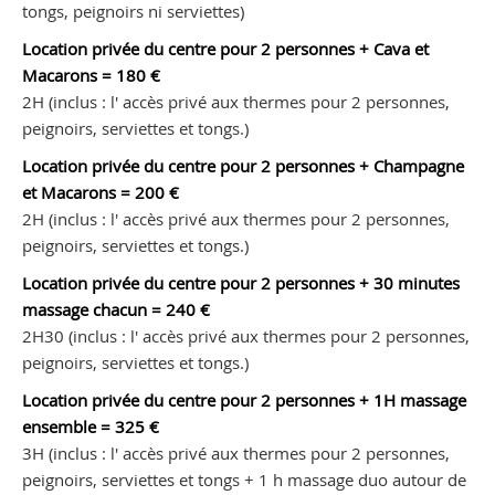
tongs, peignoirs ni serviettes)
Location privée du centre pour 2 personnes + Cava et
Macarons = 180 €
2H (inclus : l' accès privé aux thermes pour 2 personnes,
peignoirs, serviettes et tongs.)
Location privée du centre pour 2 personnes + Champagne
et Macarons = 200 €
2H (inclus : l' accès privé aux thermes pour 2 personnes,
peignoirs, serviettes et tongs.)
Location privée du centre pour 2 personnes + 30 minutes
massage chacun = 240 €
2H30 (inclus : l' accès privé aux thermes pour 2 personnes,
peignoirs, serviettes et tongs.)
Location privée du centre pour 2 personnes + 1H massage
ensemble = 325 €
3H (inclus : l' accès privé aux thermes pour 2 personnes,
peignoirs, serviettes et tongs + 1 h massage duo autour de