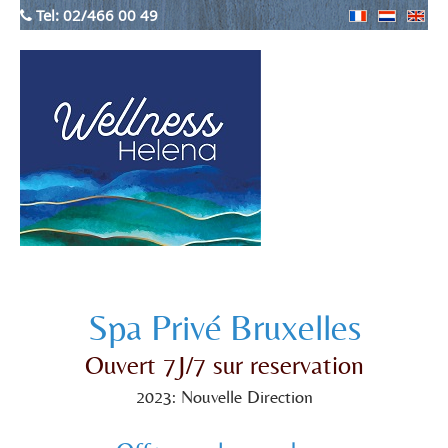
Tel:
02/466 00 49
Spa Privé Bruxelles
Ouvert 7J/7 sur reservation
2023: Nouvelle Direction