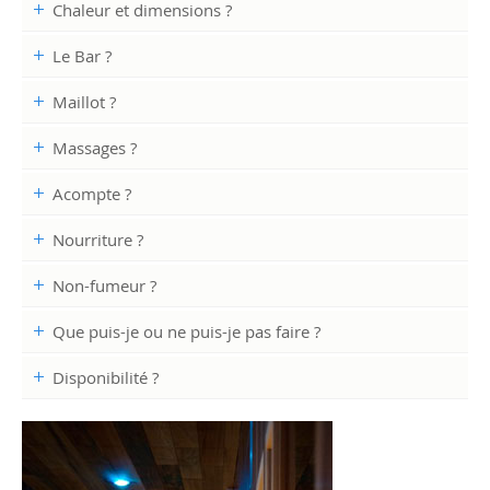
Chaleur et dimensions ?
Le Bar ?
Maillot ?
Massages ?
Acompte ?
Nourriture ?
Non-fumeur ?
Que puis-je ou ne puis-je pas faire ?
Disponibilité ?