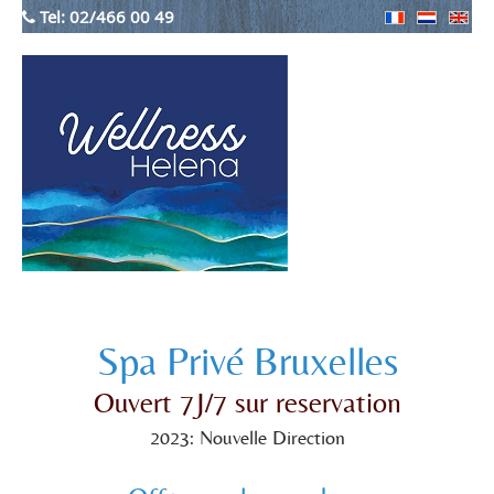
Tel:
02/466 00 49
Spa Privé Bruxelles
Ouvert 7J/7 sur reservation
2023: Nouvelle Direction