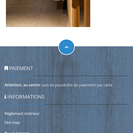
PAIEMENT
Attention, au centre :
pas de possibilité de paiement par carte
INFORMATIONS
Règlement intérieur
Site map