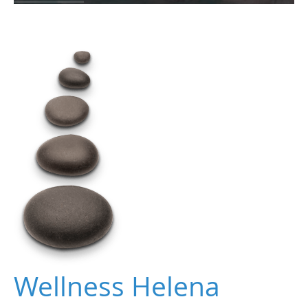
Wellness Helena