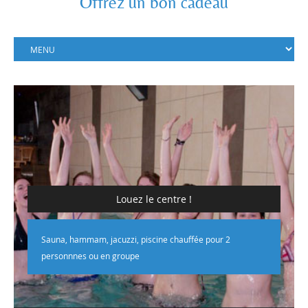
Offrez un bon cadeau
Louez le centre !
Sauna, hammam, jacuzzi, piscine chauffée pour 2
personnnes ou en groupe