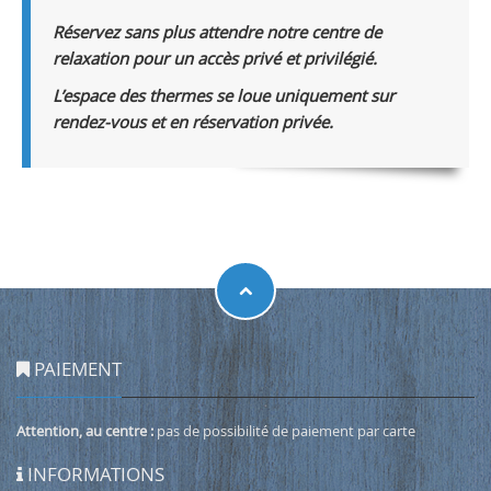
Réservez sans plus attendre notre centre de
relaxation pour un accès privé et privilégié.
L’espace des thermes se loue uniquement sur
rendez-vous et en réservation privée.
PAIEMENT
Attention, au centre :
pas de possibilité de paiement par carte
INFORMATIONS