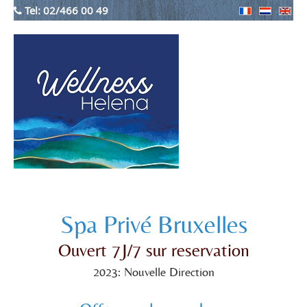
Tel:
02/466 00 49
Spa Privé Bruxelles
Ouvert 7J/7 sur reservation
2023: Nouvelle Direction