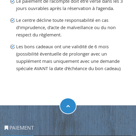
Le paiement de l'acompte doit être versé dans les 3
jours ouvrables après la réservation à l'agenda.
Le centre décline toute responsabilité en cas
d'imprudence, d'acte de malveillance ou du non
respect du règlement.
Les bons cadeaux ont une validité de 6 mois
(possibilité éventuelle de prolonger avec un
supplément mais uniquement avec une demande
spéciale AVANT la date d'échéance du bon cadeau)
PAIEMENT