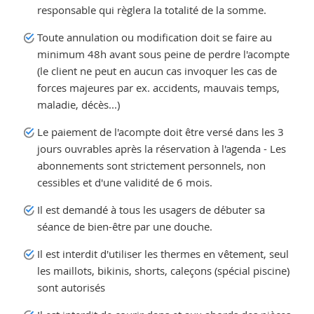
responsable qui règlera la totalité de la somme.
Toute annulation ou modification doit se faire au
minimum 48h avant sous peine de perdre l'acompte
(le client ne peut en aucun cas invoquer les cas de
forces majeures par ex. accidents, mauvais temps,
maladie, décès...)
Le paiement de l'acompte doit être versé dans les 3
jours ouvrables après la réservation à l'agenda - Les
abonnements sont strictement personnels, non
cessibles et d'une validité de 6 mois.
Il est demandé à tous les usagers de débuter sa
séance de bien-être par une douche.
Il est interdit d'utiliser les thermes en vêtement, seul
les maillots, bikinis, shorts, caleçons (spécial piscine)
sont autorisés