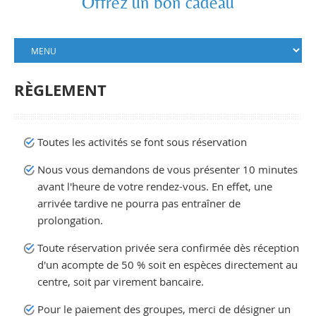
Offrez un bon cadeau
RÈGLEMENT
Toutes les activités se font sous réservation
Nous vous demandons de vous présenter 10 minutes
avant l'heure de votre rendez-vous. En effet, une
arrivée tardive ne pourra pas entraîner de
prolongation.
Toute réservation privée sera confirmée dès réception
d'un acompte de 50 % soit en espèces directement au
centre, soit par virement bancaire.
Pour le paiement des groupes, merci de désigner un