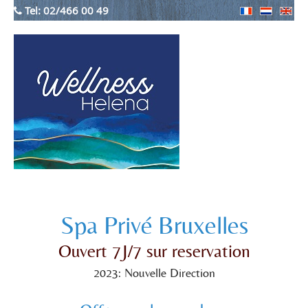
Tel:
02/466 00 49
Spa Privé Bruxelles
Ouvert 7J/7 sur reservation
2023: Nouvelle Direction