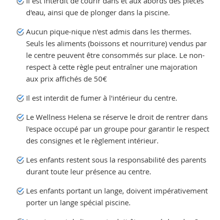
Il est interdit de courir dans et aux abords des pièces
d'eau, ainsi que de plonger dans la piscine.
Aucun pique-nique n'est admis dans les thermes.
Seuls les aliments (boissons et nourriture) vendus par
le centre peuvent être consommés sur place. Le non-
respect à cette règle peut entraîner une majoration
aux prix affichés de 50€
Il est interdit de fumer à l'intérieur du centre.
Le Wellness Helena se réserve le droit de rentrer dans
l'espace occupé par un groupe pour garantir le respect
des consignes et le règlement intérieur.
Les enfants restent sous la responsabilité des parents
durant toute leur présence au centre.
Les enfants portant un lange, doivent impérativement
porter un lange spécial piscine.